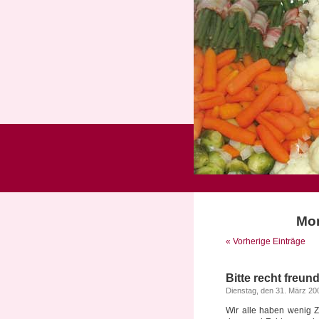
Mon
« Vorherige Einträge
Bitte recht freun
Dienstag, den 31. März 20
Wir alle haben wenig Z