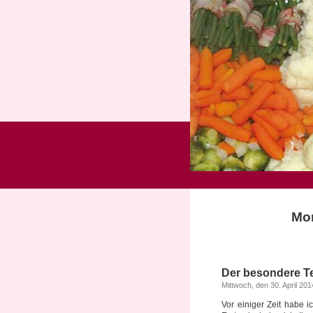
Mon
Der besondere Te
Mittwoch, den 30. April 201
Vor einiger Zeit habe 