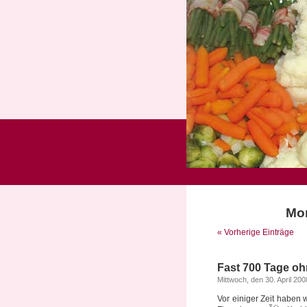
Mon
« Vorherige Einträge
Fast 700 Tage oh
Mittwoch, den 30. April 200
Vor einiger Zeit haben wi