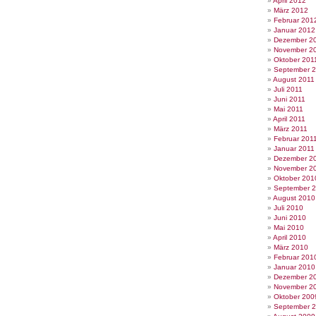
April 2012
März 2012
Februar 201
Januar 2012
Dezember 2
November 2
Oktober 201
September 
August 2011
Juli 2011
Juni 2011
Mai 2011
April 2011
März 2011
Februar 201
Januar 2011
Dezember 2
November 2
Oktober 201
September 
August 2010
Juli 2010
Juni 2010
Mai 2010
April 2010
März 2010
Februar 201
Januar 2010
Dezember 2
November 2
Oktober 200
September 