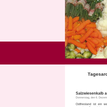
Tagesarc
Salzwiesenkalb a
Donnerstag, den 6. Dezem
Ostfriesland ist ein