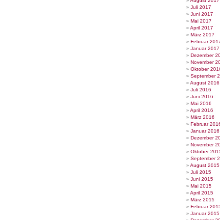
August 2017
Juli 2017
Juni 2017
Mai 2017
April 2017
März 2017
Februar 201
Januar 2017
Dezember 2
November 2
Oktober 201
September 
August 2016
Juli 2016
Juni 2016
Mai 2016
April 2016
März 2016
Februar 201
Januar 2016
Dezember 2
November 2
Oktober 201
September 
August 2015
Juli 2015
Juni 2015
Mai 2015
April 2015
März 2015
Februar 201
Januar 2015