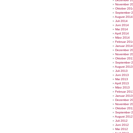
Dezember 2
November 2
Oktober 201
September 
August 2014
Juli 2014
Juni 2014
Mai 2014
April 2014
März 2014
Februar 201
Januar 2014
Dezember 2
November 2
Oktober 201
September 
August 2013
Juli 2013
Juni 2013
Mai 2013
April 2013
März 2013
Februar 201
Januar 2013
Dezember 2
November 2
Oktober 201
September 
August 2012
Juli 2012
Juni 2012
Mai 2012