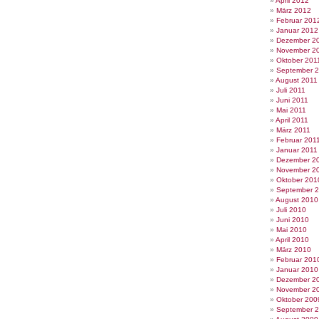
April 2012
März 2012
Februar 201
Januar 2012
Dezember 2
November 2
Oktober 201
September 
August 2011
Juli 2011
Juni 2011
Mai 2011
April 2011
März 2011
Februar 201
Januar 2011
Dezember 2
November 2
Oktober 201
September 
August 2010
Juli 2010
Juni 2010
Mai 2010
April 2010
März 2010
Februar 201
Januar 2010
Dezember 2
November 2
Oktober 200
September 