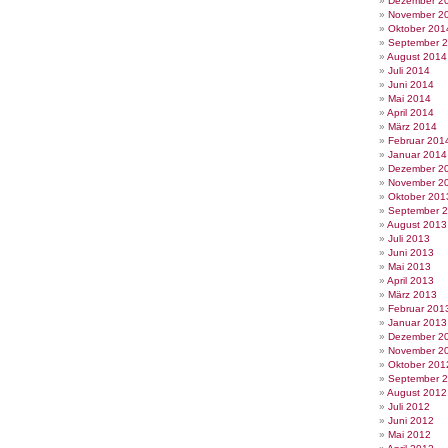
Dezember 2
November 2
Oktober 201
September 
August 2014
Juli 2014
Juni 2014
Mai 2014
April 2014
März 2014
Februar 201
Januar 2014
Dezember 2
November 2
Oktober 201
September 
August 2013
Juli 2013
Juni 2013
Mai 2013
April 2013
März 2013
Februar 201
Januar 2013
Dezember 2
November 2
Oktober 201
September 
August 2012
Juli 2012
Juni 2012
Mai 2012