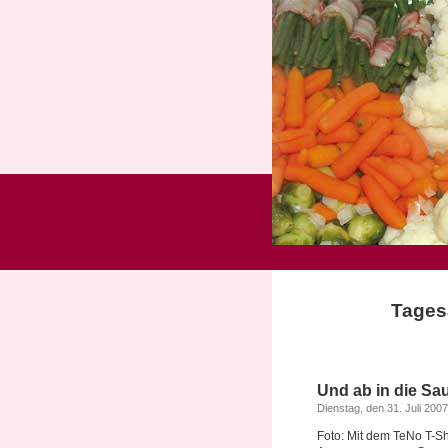
Tagesa
Und ab in die Sa
Dienstag, den 31. Juli 2007
Foto: Mit dem TeNo T-Sh