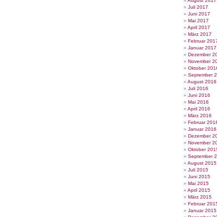
August 2017
Juli 2017
Juni 2017
Mai 2017
April 2017
März 2017
Februar 201
Januar 2017
Dezember 2
November 2
Oktober 201
September 
August 2016
Juli 2016
Juni 2016
Mai 2016
April 2016
März 2016
Februar 201
Januar 2016
Dezember 2
November 2
Oktober 201
September 
August 2015
Juli 2015
Juni 2015
Mai 2015
April 2015
März 2015
Februar 201
Januar 2015