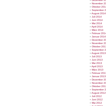
Dezember 2
November 2
Oktober 201
September 
August 2014
Juli 2014
Juni 2014
Mai 2014
April 2014
März 2014
Februar 201
Januar 2014
Dezember 2
November 2
Oktober 201
September 
August 2013
Juli 2013
Juni 2013
Mai 2013
April 2013
März 2013
Februar 201
Januar 2013
Dezember 2
November 2
Oktober 201
September 
August 2012
Juli 2012
Juni 2012
Mai 2012