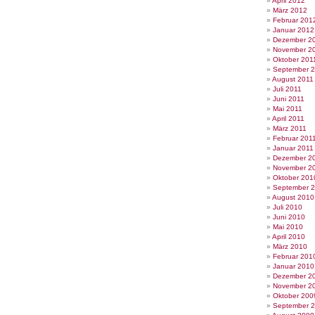
April 2012
März 2012
Februar 201
Januar 2012
Dezember 2
November 2
Oktober 201
September 
August 2011
Juli 2011
Juni 2011
Mai 2011
April 2011
März 2011
Februar 201
Januar 2011
Dezember 2
November 2
Oktober 201
September 
August 2010
Juli 2010
Juni 2010
Mai 2010
April 2010
März 2010
Februar 201
Januar 2010
Dezember 2
November 2
Oktober 200
September 