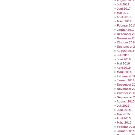
August 2017
Juli 2017
Juni 2017
Mai 2017
April 2017
März 2017
Februar 201
Januar 2017
Dezember 2
November 2
Oktober 201
September 
August 2016
Juli 2016
Juni 2016
Mai 2016
April 2016
März 2016
Februar 201
Januar 2016
Dezember 2
November 2
Oktober 201
September 
August 2015
Juli 2015
Juni 2015
Mai 2015
April 2015
März 2015
Februar 201
Januar 2015