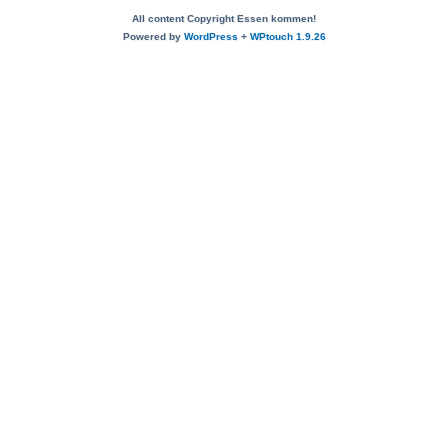
All content Copyright Essen kommen!
Powered by
WordPress
+
WPtouch 1.9.26