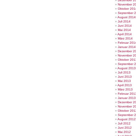
Dezember 2
November 2
Oktober 201
September 
August 2014
Juli 2014
Juni 2014
Mai 2014
April 2014
März 2014
Februar 201
Januar 2014
Dezember 2
November 2
Oktober 201
September 
August 2013
Juli 2013
Juni 2013
Mai 2013
April 2013
März 2013
Februar 201
Januar 2013
Dezember 2
November 2
Oktober 201
September 
August 2012
Juli 2012
Juni 2012
Mai 2012