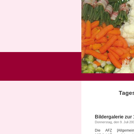
Tages
Bildergalerie zur
Donnerstag, den 9. Juli 20
Die AFZ [Allgemein