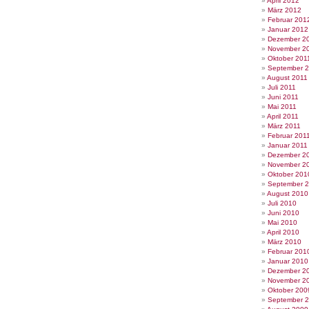
April 2012
März 2012
Februar 201
Januar 2012
Dezember 2
November 2
Oktober 201
September 
August 2011
Juli 2011
Juni 2011
Mai 2011
April 2011
März 2011
Februar 201
Januar 2011
Dezember 2
November 2
Oktober 201
September 
August 2010
Juli 2010
Juni 2010
Mai 2010
April 2010
März 2010
Februar 201
Januar 2010
Dezember 2
November 2
Oktober 200
September 