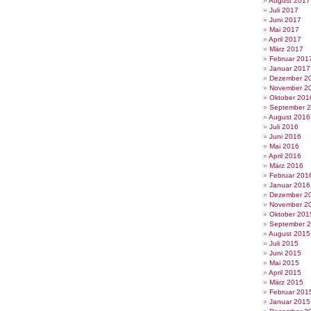
August 2017
Juli 2017
Juni 2017
Mai 2017
April 2017
März 2017
Februar 201
Januar 2017
Dezember 2
November 2
Oktober 201
September 
August 2016
Juli 2016
Juni 2016
Mai 2016
April 2016
März 2016
Februar 201
Januar 2016
Dezember 2
November 2
Oktober 201
September 
August 2015
Juli 2015
Juni 2015
Mai 2015
April 2015
März 2015
Februar 201
Januar 2015