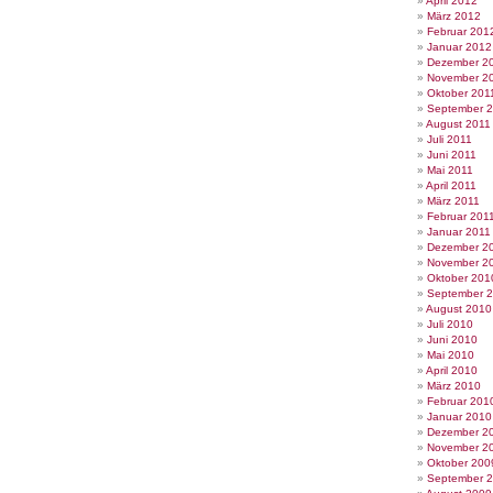
April 2012
März 2012
Februar 201
Januar 2012
Dezember 2
November 2
Oktober 201
September 
August 2011
Juli 2011
Juni 2011
Mai 2011
April 2011
März 2011
Februar 201
Januar 2011
Dezember 2
November 2
Oktober 201
September 
August 2010
Juli 2010
Juni 2010
Mai 2010
April 2010
März 2010
Februar 201
Januar 2010
Dezember 2
November 2
Oktober 200
September 