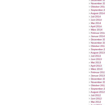
Dezember 2
November 2
Oktober 201
September 
August 2014
Juli 2014
Juni 2014
Mai 2014
April 2014
März 2014
Februar 201
Januar 2014
Dezember 2
November 2
Oktober 201
September 
August 2013
Juli 2013
Juni 2013
Mai 2013
April 2013
März 2013
Februar 201
Januar 2013
Dezember 2
November 2
Oktober 201
September 
August 2012
Juli 2012
Juni 2012
Mai 2012