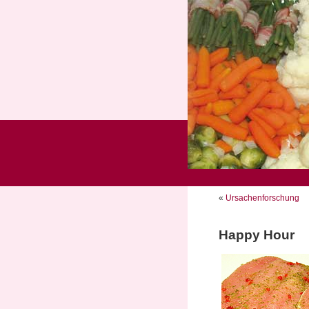
«
Ursachenforschung
Happy Hour