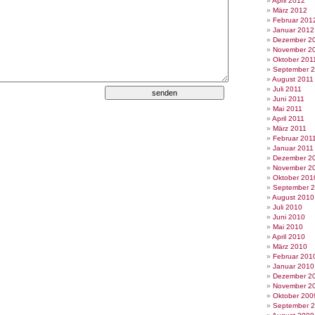
April 2012
März 2012
Februar 201
Januar 2012
Dezember 2
November 2
Oktober 201
September 
August 2011
Juli 2011
Juni 2011
Mai 2011
April 2011
März 2011
Februar 201
Januar 2011
Dezember 2
November 2
Oktober 201
September 
August 2010
Juli 2010
Juni 2010
Mai 2010
April 2010
März 2010
Februar 201
Januar 2010
Dezember 2
November 2
Oktober 200
September 