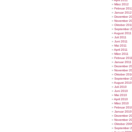
April 2012
März 2012
Februar 201
Januar 2012
Dezember 2
November 2
Oktober 201
September 
August 2011
Juli 2011
Juni 2011
Mai 2011
April 2011
März 2011
Februar 201
Januar 2011
Dezember 2
November 2
Oktober 201
September 
August 2010
Juli 2010
Juni 2010
Mai 2010
April 2010
März 2010
Februar 201
Januar 2010
Dezember 2
November 2
Oktober 200
September 