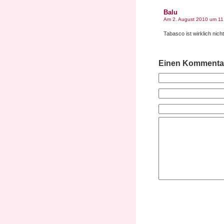
Balu
Am 2. August 2010 um 11
Tabasco ist wirklich nic
Einen Kommentar