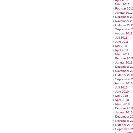
April 2012
März 2012
Februar 201
Januar 2012
Dezember 2
November 2
Oktober 201
September 
August 2011
Juli 2011
Juni 2011
Mai 2011
April 2011
März 2011
Februar 201
Januar 2011
Dezember 2
November 2
Oktober 201
September 
August 2010
Juli 2010
Juni 2010
Mai 2010
April 2010
März 2010
Februar 201
Januar 2010
Dezember 2
November 2
Oktober 200
September 