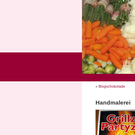
«
Blogschokolade
Handmalerei