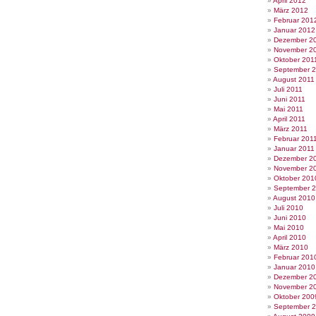
April 2012
März 2012
Februar 201
Januar 2012
Dezember 2
November 2
Oktober 201
September 
August 2011
Juli 2011
Juni 2011
Mai 2011
April 2011
März 2011
Februar 201
Januar 2011
Dezember 2
November 2
Oktober 201
September 
August 2010
Juli 2010
Juni 2010
Mai 2010
April 2010
März 2010
Februar 201
Januar 2010
Dezember 2
November 2
Oktober 200
September 