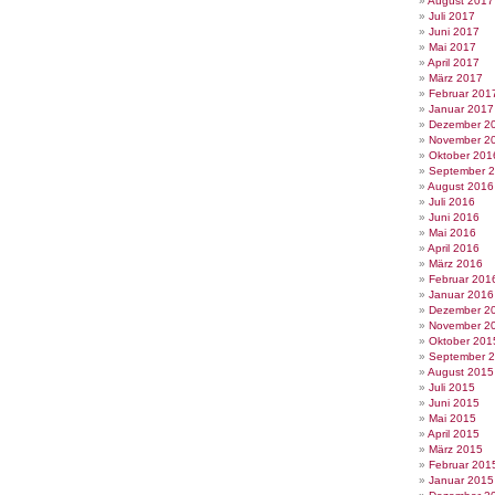
August 2017
Juli 2017
Juni 2017
Mai 2017
April 2017
März 2017
Februar 201
Januar 2017
Dezember 2
November 2
Oktober 201
September 
August 2016
Juli 2016
Juni 2016
Mai 2016
April 2016
März 2016
Februar 201
Januar 2016
Dezember 2
November 2
Oktober 201
September 
August 2015
Juli 2015
Juni 2015
Mai 2015
April 2015
März 2015
Februar 201
Januar 2015