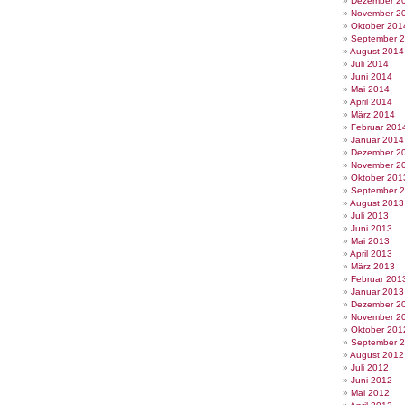
Dezember 2
November 2
Oktober 201
September 
August 2014
Juli 2014
Juni 2014
Mai 2014
April 2014
März 2014
Februar 201
Januar 2014
Dezember 2
November 2
Oktober 201
September 
August 2013
Juli 2013
Juni 2013
Mai 2013
April 2013
März 2013
Februar 201
Januar 2013
Dezember 2
November 2
Oktober 201
September 
August 2012
Juli 2012
Juni 2012
Mai 2012