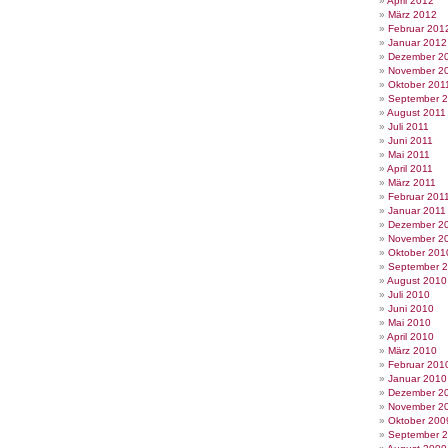
April 2012
März 2012
Februar 201
Januar 2012
Dezember 2
November 2
Oktober 201
September 
August 2011
Juli 2011
Juni 2011
Mai 2011
April 2011
März 2011
Februar 201
Januar 2011
Dezember 2
November 2
Oktober 201
September 
August 2010
Juli 2010
Juni 2010
Mai 2010
April 2010
März 2010
Februar 201
Januar 2010
Dezember 2
November 2
Oktober 200
September 