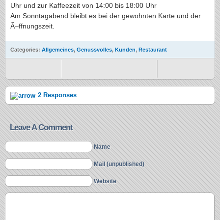
Uhr und zur Kaffeezeit von 14:00 bis 18:00 Uhr
Am Sonntagabend bleibt es bei der gewohnten Karte und der
Ã–ffnungszeit.
Categories:
Allgemeines
,
Genussvolles
,
Kunden
,
Restaurant
2 Responses
Leave A Comment
Name
Mail (unpublished)
Website