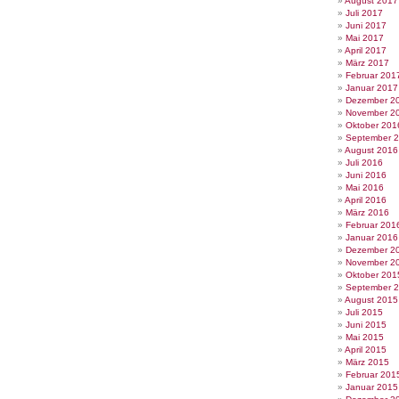
August 2017
Juli 2017
Juni 2017
Mai 2017
April 2017
März 2017
Februar 201
Januar 2017
Dezember 2
November 2
Oktober 201
September 
August 2016
Juli 2016
Juni 2016
Mai 2016
April 2016
März 2016
Februar 201
Januar 2016
Dezember 2
November 2
Oktober 201
September 
August 2015
Juli 2015
Juni 2015
Mai 2015
April 2015
März 2015
Februar 201
Januar 2015