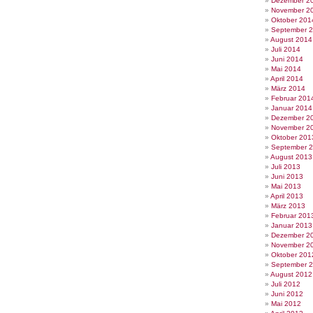
Dezember 2
November 2
Oktober 201
September 
August 2014
Juli 2014
Juni 2014
Mai 2014
April 2014
März 2014
Februar 201
Januar 2014
Dezember 2
November 2
Oktober 201
September 
August 2013
Juli 2013
Juni 2013
Mai 2013
April 2013
März 2013
Februar 201
Januar 2013
Dezember 2
November 2
Oktober 201
September 
August 2012
Juli 2012
Juni 2012
Mai 2012