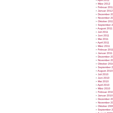
April 2012
März 2012
Februar 201
Januar 2012
Dezember 2
November 2
Oktober 201
September 
August 2011
Juli 2011
Juni 2011
Mai 2011
April 2011
März 2011
Februar 201
Januar 2011
Dezember 2
November 2
Oktober 201
September 
August 2010
Juli 2010
Juni 2010
Mai 2010
April 2010
März 2010
Februar 201
Januar 2010
Dezember 2
November 2
Oktober 200
September 